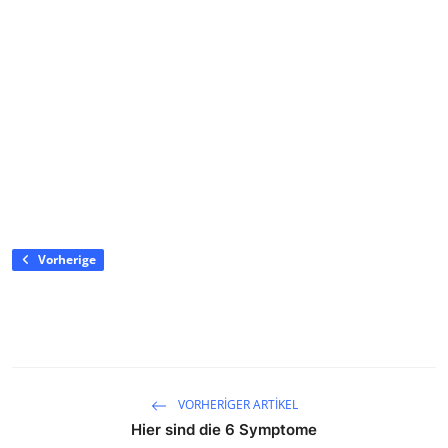
Vorherige
VORHERIGER ARTIKEL
Hier sind die 6 Symptome