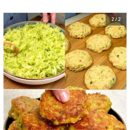
2 / 2