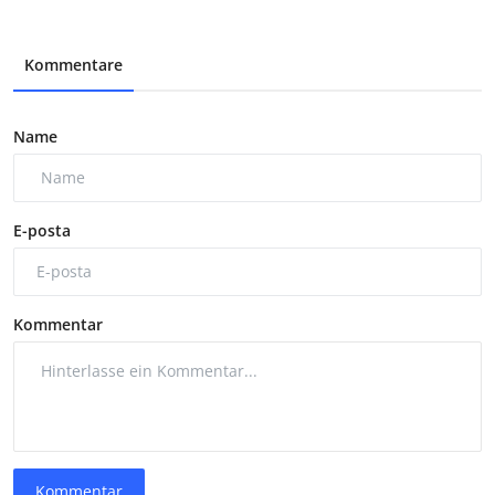
Kommentare
Name
E-posta
Kommentar
Kommentar