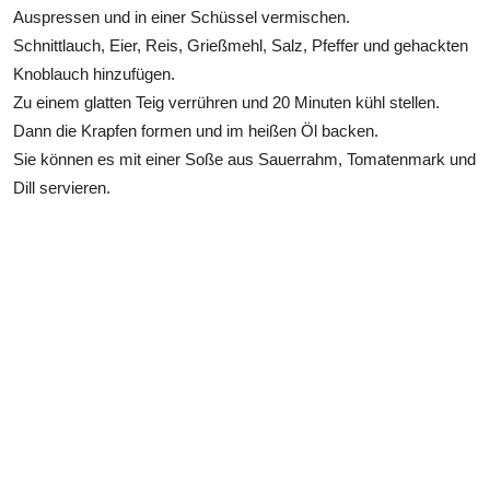
Auspressen und in einer Schüssel vermischen.
Schnittlauch, Eier, Reis, Grießmehl, Salz, Pfeffer und gehackten
Knoblauch hinzufügen.
Zu einem glatten Teig verrühren und 20 Minuten kühl stellen.
Dann die Krapfen formen und im heißen Öl backen.
Sie können es mit einer Soße aus Sauerrahm, Tomatenmark und
Dill servieren.