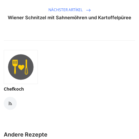
NÄCHSTER ARTIKEL
Wiener Schnitzel mit Sahnemöhren und Kartoffelpüree
Chefkoch
Andere Rezepte