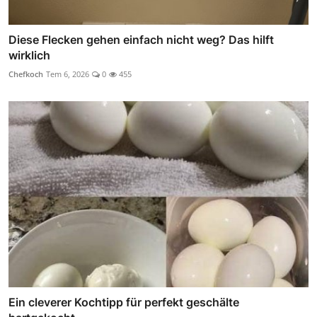
Diese Flecken gehen einfach nicht weg? Das hilft
wirklich
Chefkoch
Tem 6, 2026
0
455
Ein cleverer Kochtipp für perfekt geschälte