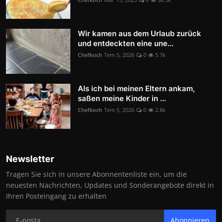
Wir kamen aus dem Urlaub zurück
und entdeckten eine une...
Chefkoch
Tem 5, 2026
0
5.7k
Als ich bei meinen Eltern ankam,
saßen meine Kinder in ...
Chefkoch
Tem 5, 2026
0
2.8k
Newsletter
Tragen Sie sich in unsere Abonnentenliste ein, um die
neuesten Nachrichten, Updates und Sonderangebote direkt in
Ihren Posteingang zu erhalten
Abonnieren