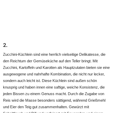
2.
Zucchini-Küchlein sind eine herrlich vielseitige Delikatesse, die
den Reichtum der Gemüseküche auf den Teller bringt. Mit
Zucchini, Kartoffeln und Karotten als Hauptzutaten bieten sie eine
ausgewogene und nahrhafte Kombination, die nicht nur lecker,
sondern auch leicht ist. Diese Küchlein sind außen schön
knusprig und haben innen eine saftige, weiche Konsistenz, die
jeden Bissen zu einem Genuss macht. Durch die Zugabe von
Reis wird die Masse besonders sättigend, während Grießmehl
und Eier den Teig gut zusammenhalten. Gewürzt mit