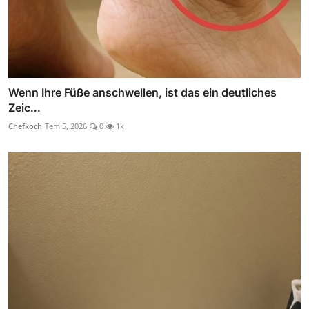
Wenn Ihre Füße anschwellen, ist das ein deutliches
Zeic...
Chefkoch
Tem 5, 2026
0
1k