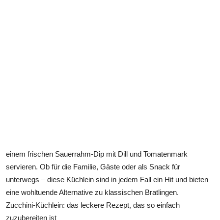
einem frischen Sauerrahm-Dip mit Dill und Tomatenmark
servieren. Ob für die Familie, Gäste oder als Snack für
unterwegs – diese Küchlein sind in jedem Fall ein Hit und bieten
eine wohltuende Alternative zu klassischen Bratlingen.
Zucchini-Küchlein: das leckere Rezept, das so einfach
zuzubereiten ist