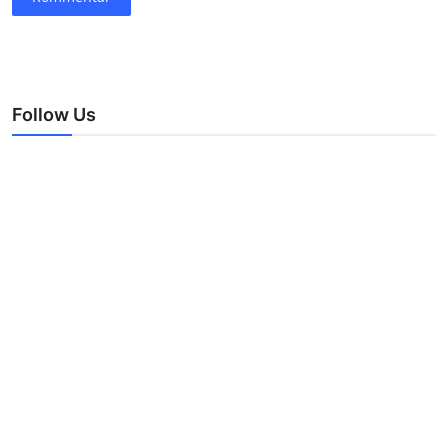
Follow Us