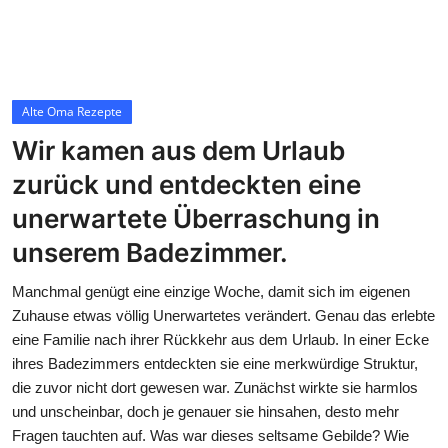
Contact
Alte Oma Rezepte
Alte Oma Rezepte
Wir kamen aus dem Urlaub
zurück und entdeckten eine
unerwartete Überraschung in
unserem Badezimmer.
Manchmal genügt eine einzige Woche, damit sich im eigenen
Zuhause etwas völlig Unerwartetes verändert. Genau das erlebte
eine Familie nach ihrer Rückkehr aus dem Urlaub. In einer Ecke
ihres Badezimmers entdeckten sie eine merkwürdige Struktur,
die zuvor nicht dort gewesen war. Zunächst wirkte sie harmlos
und unscheinbar, doch je genauer sie hinsahen, desto mehr
Fragen tauchten auf. Was war dieses seltsame Gebilde? Wie