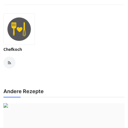
Chefkoch
Andere Rezepte