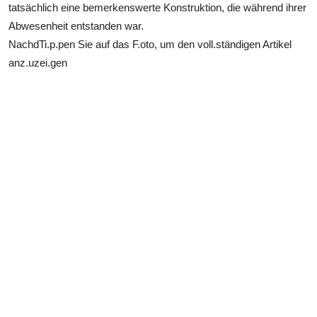
tatsächlich eine bemerkenswerte Konstruktion, die während ihrer
Abwesenheit entstanden war.
NachdTi.p.pen Sie
auf das F.oto, um den voll.ständigen Artikel
anz.uzei.gen