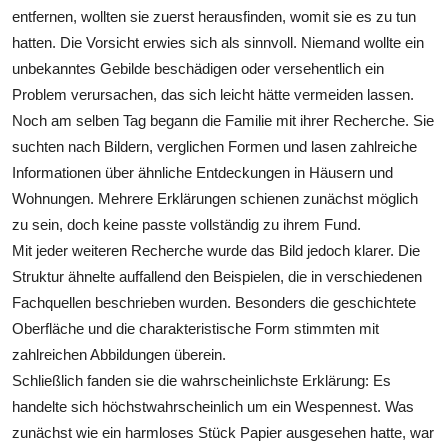
entfernen, wollten sie zuerst herausfinden, womit sie es zu tun
hatten. Die Vorsicht erwies sich als sinnvoll. Niemand wollte ein
unbekanntes Gebilde beschädigen oder versehentlich ein
Problem verursachen, das sich leicht hätte vermeiden lassen.
Noch am selben Tag begann die Familie mit ihrer Recherche. Sie
suchten nach Bildern, verglichen Formen und lasen zahlreiche
Informationen über ähnliche Entdeckungen in Häusern und
Wohnungen. Mehrere Erklärungen schienen zunächst möglich
zu sein, doch keine passte vollständig zu ihrem Fund.
Mit jeder weiteren Recherche wurde das Bild jedoch klarer. Die
Struktur ähnelte auffallend den Beispielen, die in verschiedenen
Fachquellen beschrieben wurden. Besonders die geschichtete
Oberfläche und die charakteristische Form stimmten mit
zahlreichen Abbildungen überein.
Schließlich fanden sie die wahrscheinlichste Erklärung: Es
handelte sich höchstwahrscheinlich um ein Wespennest. Was
zunächst wie ein harmloses Stück Papier ausgesehen hatte, war