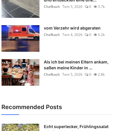
Chefkoch
Tem 5, 2026
0
5.7k
vom Verzehr wird abgeraten
Chefkoch
Tem 4, 2026
0
5.2k
Als ich bei meinen Eltern ankam,
saßen meine Kinder in ...
Chefkoch
Tem 5, 2026
0
2.8k
Recommended Posts
Echt superlecker, Frühlingssalat