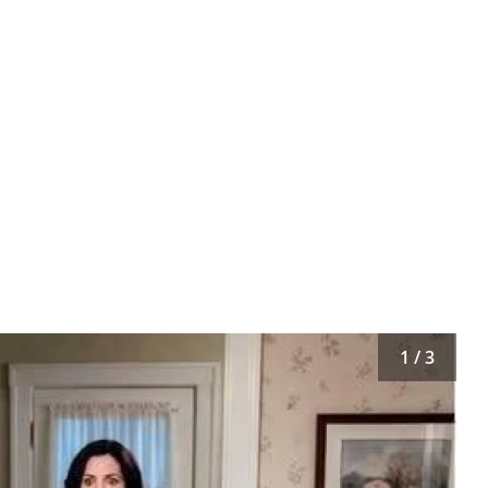
1 / 3