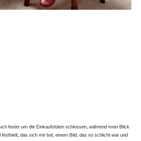
sich fester um die Einkaufstüten schlossen, während mein Blick
esthielt, das sich mir bot, einem Bild, das so schlicht war und