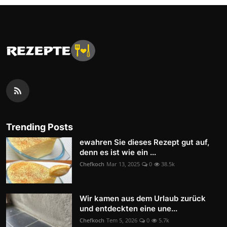
Trending Posts
ewahren Sie dieses Rezept gut auf,
denn es ist wie ein ...
Chefkoch
Mar 13, 2025
0
38.5k
Wir kamen aus dem Urlaub zurück
und entdeckten eine une...
Chefkoch
Tem 5, 2026
0
5.7k