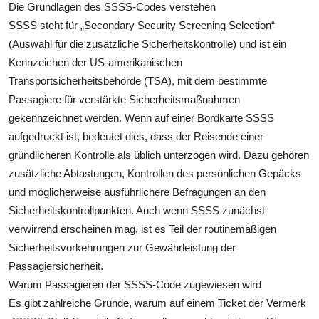
Die Grundlagen des SSSS-Codes verstehen
SSSS steht für „Secondary Security Screening Selection“
(Auswahl für die zusätzliche Sicherheitskontrolle) und ist ein
Kennzeichen der US-amerikanischen
Transportsicherheitsbehörde (TSA), mit dem bestimmte
Passagiere für verstärkte Sicherheitsmaßnahmen
gekennzeichnet werden. Wenn auf einer Bordkarte SSSS
aufgedruckt ist, bedeutet dies, dass der Reisende einer
gründlicheren Kontrolle als üblich unterzogen wird. Dazu gehören
zusätzliche Abtastungen, Kontrollen des persönlichen Gepäcks
und möglicherweise ausführlichere Befragungen an den
Sicherheitskontrollpunkten. Auch wenn SSSS zunächst
verwirrend erscheinen mag, ist es Teil der routinemäßigen
Sicherheitsvorkehrungen zur Gewährleistung der
Passagiersicherheit.
Warum Passagieren der SSSS-Code zugewiesen wird
Es gibt zahlreiche Gründe, warum auf einem Ticket der Vermerk