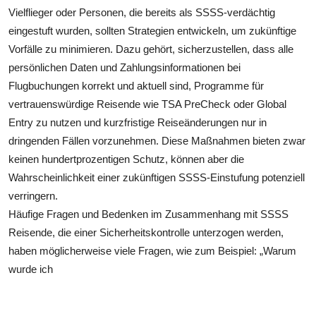
Vielflieger oder Personen, die bereits als SSSS-verdächtig
eingestuft wurden, sollten Strategien entwickeln, um zukünftige
Vorfälle zu minimieren. Dazu gehört, sicherzustellen, dass alle
persönlichen Daten und Zahlungsinformationen bei
Flugbuchungen korrekt und aktuell sind, Programme für
vertrauenswürdige Reisende wie TSA PreCheck oder Global
Entry zu nutzen und kurzfristige Reiseänderungen nur in
dringenden Fällen vorzunehmen. Diese Maßnahmen bieten zwar
keinen hundertprozentigen Schutz, können aber die
Wahrscheinlichkeit einer zukünftigen SSSS-Einstufung potenziell
verringern.
Häufige Fragen und Bedenken im Zusammenhang mit SSSS
Reisende, die einer Sicherheitskontrolle unterzogen werden,
haben möglicherweise viele Fragen, wie zum Beispiel: „Warum
wurde ich