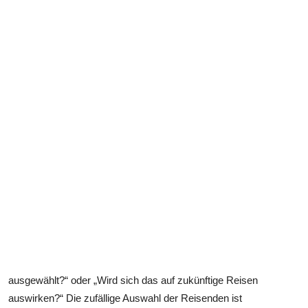
ausgewählt?“ oder „Wird sich das auf zukünftige Reisen
auswirken?“ Die zufällige Auswahl der Reisenden ist