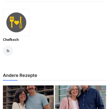
Chefkoch
Andere Rezepte