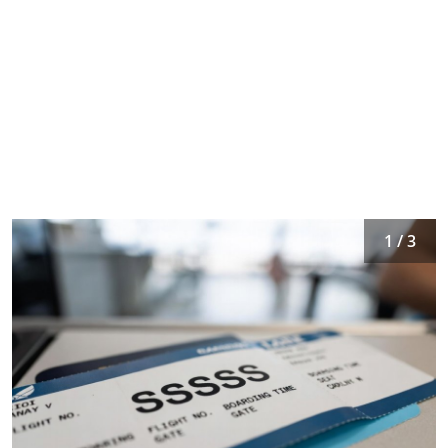
1 / 3