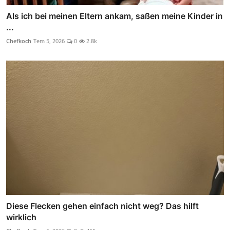
Als ich bei meinen Eltern ankam, saßen meine Kinder in
...
Chefkoch
Tem 5, 2026
0
2.8k
Diese Flecken gehen einfach nicht weg? Das hilft
wirklich