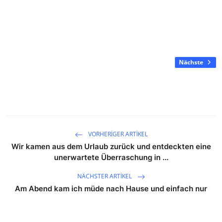
Nächste
VORHERIGER ARTIKEL
Wir kamen aus dem Urlaub zurück und entdeckten eine
unerwartete Überraschung in ...
NÄCHSTER ARTIKEL
Am Abend kam ich müde nach Hause und einfach nur