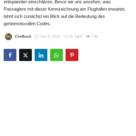
entspannter einschätzen. Bevor wir uns ansehen, was
Passagiere mit dieser Kennzeichnung am Flughafen erwartet,
lohnt sich zunächst ein Blick auf die Bedeutung des
geheimnisvollen Codes.
Chefkoch
Tem 5, 2026 - 15:16
0
1.9k