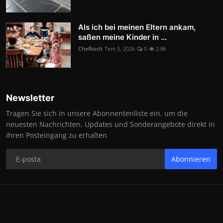
Als ich bei meinen Eltern ankam,
saßen meine Kinder in ...
Chefkoch
Tem 5, 2026
0
2.8k
Newsletter
Tragen Sie sich in unsere Abonnentenliste ein, um die
neuesten Nachrichten, Updates und Sonderangebote direkt in
Ihren Posteingang zu erhalten
Abonnieren