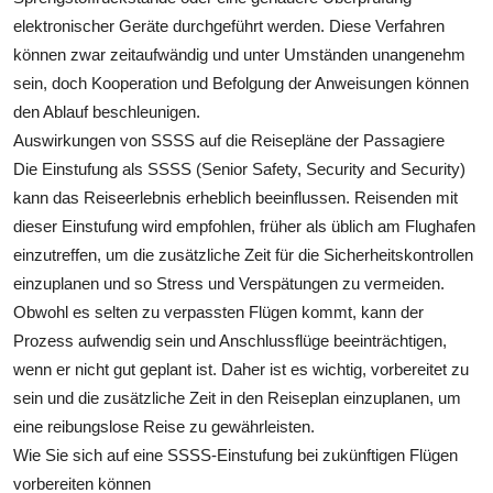
elektronischer Geräte durchgeführt werden. Diese Verfahren
können zwar zeitaufwändig und unter Umständen unangenehm
sein, doch Kooperation und Befolgung der Anweisungen können
den Ablauf beschleunigen.
Auswirkungen von SSSS auf die Reisepläne der Passagiere
Die Einstufung als SSSS (Senior Safety, Security and Security)
kann das Reiseerlebnis erheblich beeinflussen. Reisenden mit
dieser Einstufung wird empfohlen, früher als üblich am Flughafen
einzutreffen, um die zusätzliche Zeit für die Sicherheitskontrollen
einzuplanen und so Stress und Verspätungen zu vermeiden.
Obwohl es selten zu verpassten Flügen kommt, kann der
Prozess aufwendig sein und Anschlussflüge beeinträchtigen,
wenn er nicht gut geplant ist. Daher ist es wichtig, vorbereitet zu
sein und die zusätzliche Zeit in den Reiseplan einzuplanen, um
eine reibungslose Reise zu gewährleisten.
Wie Sie sich auf eine SSSS-Einstufung bei zukünftigen Flügen
vorbereiten können