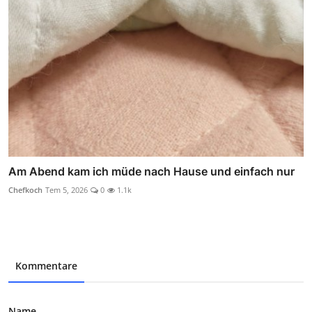
Am Abend kam ich müde nach Hause und einfach nur
Chefkoch
Tem 5, 2026
0
1.1k
Kommentare
Name