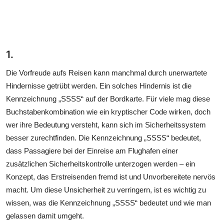
1.
Die Vorfreude aufs Reisen kann manchmal durch unerwartete
Hindernisse getrübt werden. Ein solches Hindernis ist die
Kennzeichnung „SSSS“ auf der
Bordkarte. Für viele mag diese
Buchstabenkombination wie ein kryptischer Code wirken, doch
wer ihre Bedeutung versteht, kann sich im Sicherheitssystem
besser zurechtfinden. Die Kennzeichnung „SSSS“ bedeutet,
dass Passagiere bei der Einreise am Flughafen einer
zusätzlichen Sicherheitskontrolle unterzogen werden – ein
Konzept, das Erstreisenden fremd ist und Unvorbereitete nervös
macht. Um diese Unsicherheit zu verringern, ist es wichtig zu
wissen, was die Kennzeichnung „SSSS“ bedeutet und wie man
gelassen damit umgeht.