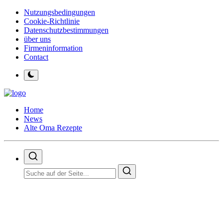
Nutzungsbedingungen
Cookie-Richtlinie
Datenschutzbestimmungen
über uns
Firmeninformation
Contact
Home
News
Alte Oma Rezepte