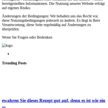
bereitgestellten Informationen. Die Nutzung unserer Website erfolgt
auf eigenes Risiko.
Änderungen der Bedingungen: Wir behalten uns das Recht vor,
diese Nutzungsbedingungen jederzeit zu ändern. Es liegt in Ihrer
Verantwortung, diese Seite regelmäßig auf Änderungen zu
überprüfen.
Wenn Sie Fragen oder Bedenken
Trending Posts
ewahren Sie dieses Rezept gut auf, denn es ist wie ein
...