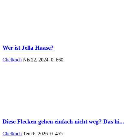
Wer ist Jella Haase?
Chefkoch
Nis 22, 2024
0
660
Diese Flecken gehen einfach nicht weg? Das hi...
Chefkoch
Tem 6, 2026
0
455