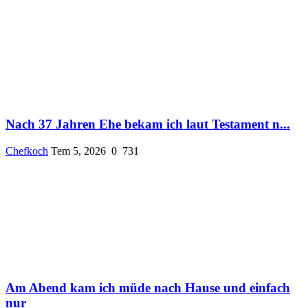
Nach 37 Jahren Ehe bekam ich laut Testament n...
Chefkoch
Tem 5, 2026
0
731
Am Abend kam ich müde nach Hause und einfach
nur