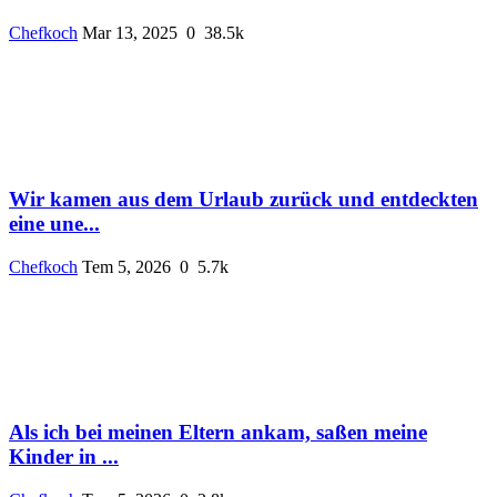
Chefkoch
Mar 13, 2025
0
38.5k
Wir kamen aus dem Urlaub zurück und entdeckten
eine une...
Chefkoch
Tem 5, 2026
0
5.7k
Als ich bei meinen Eltern ankam, saßen meine
Kinder in ...