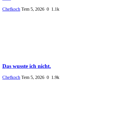
Chefkoch
Tem 5, 2026
0
1.1k
Das wusste ich nicht.
Chefkoch
Tem 5, 2026
0
1.9k