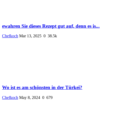
ewahren Sie dieses Rezept gut auf, denn es is...
Chefkoch
Mar 13, 2025
0
38.5k
Wo ist es am schönsten in der Türkei?
Chefkoch
May 8, 2024
0
679