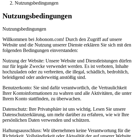
Nutzungsbedingungen
Nutzungsbedingungen
Nutzungsbedingungen
Willkommen bei Jobonom.com! Durch den Zugriff auf unsere
Website und die Nutzung unserer Dienste erklären Sie sich mit den
folgenden Bedingungen einverstanden:
Nutzung der Website: Unsere Website und Dienstleistungen dürfen
nur für legale Zwecke verwendet werden. Es ist verboten, Inhalte
hochzuladen oder zu verbreiten, die illegal, schädlich, bedrohlich,
beleidigend oder anderweitig anstößig sind.
Benutzerkonto: Sie sind dafür verantwortlich, die Vertraulichkeit
Ihrer Kontoinformationen zu wahren und alle Aktivitäten, die unter
Ihrem Konto stattfinden, zu überwachen.
Datenschutz: Ihre Privatsphäre ist uns wichtig. Lesen Sie unsere
Datenschutzerklärung, um mehr darüber zu erfahren, wie wir Ihre
persönlichen Daten verwenden und schützen.
Haftungsausschluss: Wir übernehmen keine Verantwortung für die
Richtigkeit, Vollständigkeit oder Aktualität der auf unserer Website