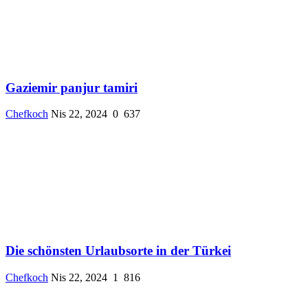
Gaziemir panjur tamiri
Chefkoch
Nis 22, 2024
0
637
Die schönsten Urlaubsorte in der Türkei
Chefkoch
Nis 22, 2024
1
816