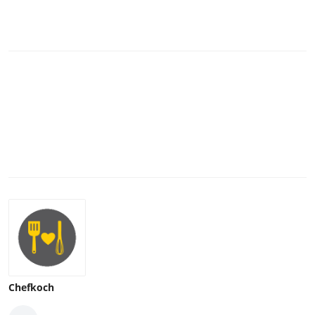
Chefkoch