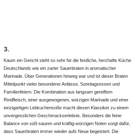
3.
Kaum ein Gericht steht so sehr für die festliche, herzhafte Küche
Deutschlands wie ein zarter Sauerbraten in aromatischer
Marinade. Über Generationen hinweg war und ist dieser Braten
Mittelpunkt vieler besonderer Anlässe, Sonntagsessen und
Familienfeiern. Die Kombination aus langsam gereiftem
Rindfleisch, einer ausgewogenen, würzigen Marinade und einer
einzigartigen Lebkuchensoße macht diesen Klassiker zu einem
unvergesslichen Geschmackserlebnis. Besonders die feine
Balance von süß-sauren und kräftig-würzigen Noten sorgt dafür,
dass Sauerbraten immer wieder aufs Neue begeistert. Die