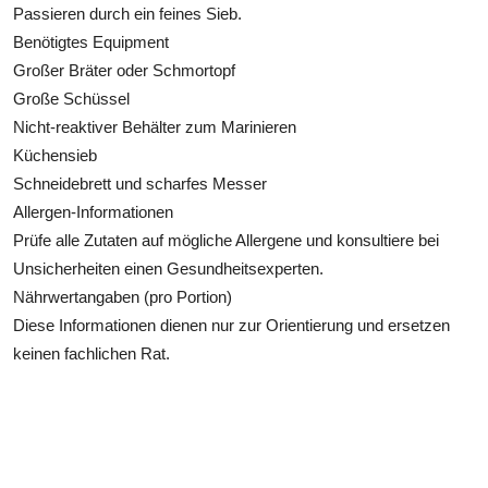
Passieren durch ein feines Sieb.
Benötigtes Equipment
Großer Bräter oder Schmortopf
Große Schüssel
Nicht-reaktiver Behälter zum Marinieren
Küchensieb
Schneidebrett und scharfes Messer
Allergen-Informationen
Prüfe alle Zutaten auf mögliche Allergene und konsultiere bei
Unsicherheiten einen Gesundheitsexperten.
Nährwertangaben (pro Portion)
Diese Informationen dienen nur zur Orientierung und ersetzen
keinen fachlichen Rat.