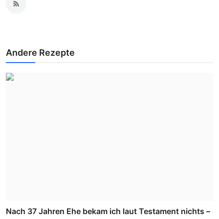
Andere Rezepte
Nach 37 Jahren Ehe bekam ich laut Testament nichts –