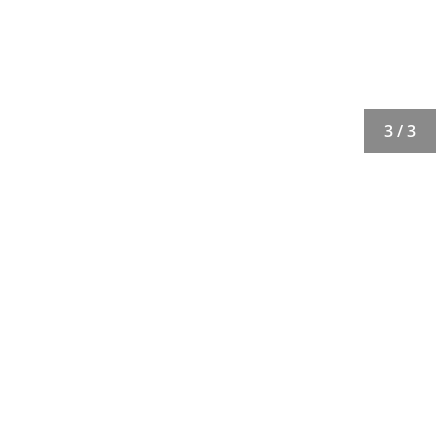
3 / 3