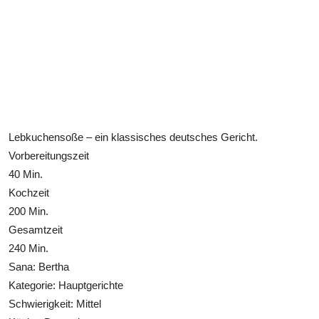
Lebkuchensoße – ein klassisches deutsches Gericht.
Vorbereitungszeit
40 Min.
Kochzeit
200 Min.
Gesamtzeit
240 Min.
Sana: Bertha
Kategorie: Hauptgerichte
Schwierigkeit: Mittel