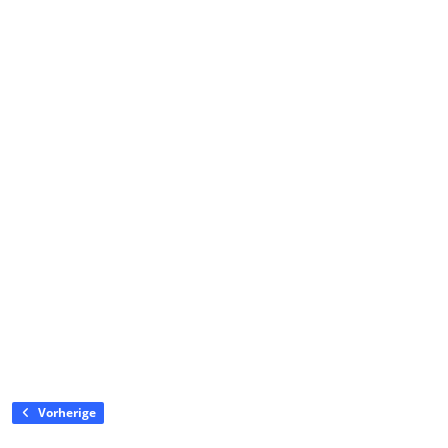
Vorherige