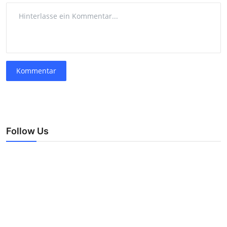
Kommentar
Follow Us