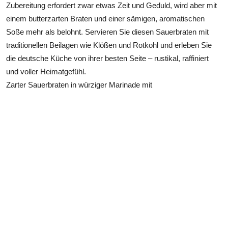
Zubereitung erfordert zwar etwas Zeit und Geduld, wird aber mit
einem butterzarten Braten und einer sämigen, aromatischen
Soße mehr als belohnt. Servieren Sie diesen Sauerbraten mit
traditionellen Beilagen wie Klößen und Rotkohl und erleben Sie
die deutsche Küche von ihrer besten Seite – rustikal, raffiniert
und voller Heimatgefühl.
Zarter Sauerbraten in würziger Marinade mit