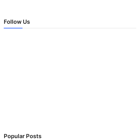
Follow Us
Popular Posts