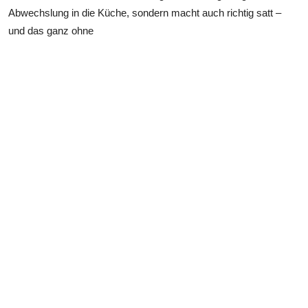
Abwechslung
in die Küche, sondern macht auch richtig satt –
und das ganz ohne