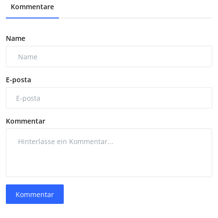
Kommentare
Name
E-posta
Kommentar
Kommentar