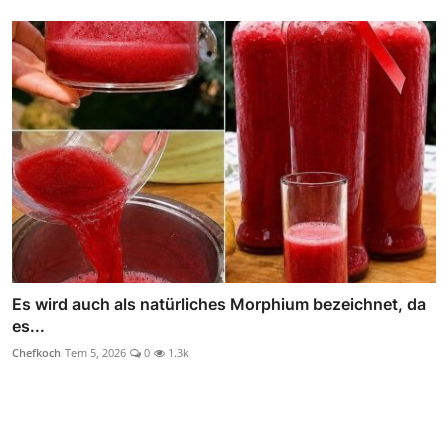
Es wird auch als natürliches Morphium bezeichnet, da
es...
Chefkoch
Tem 5, 2026
0
1.3k