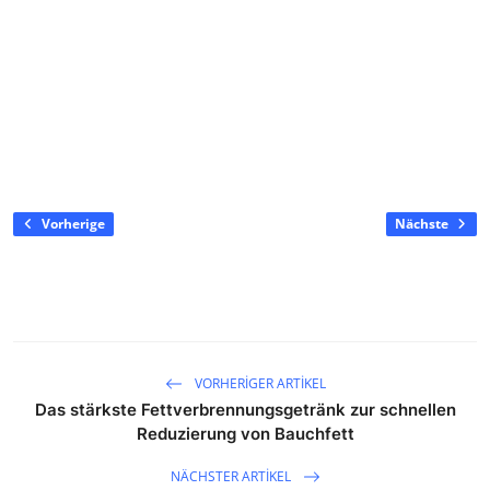
Vorherige
Nächste
VORHERIGER ARTIKEL
Das stärkste Fettverbrennungsgetränk zur schnellen
Reduzierung von Bauchfett
NÄCHSTER ARTIKEL