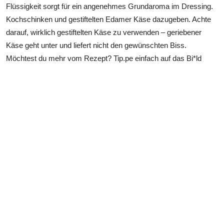
Flüssigkeit sorgt für ein angenehmes Grundaroma im Dressing.
Kochschinken und gestiftelten Edamer Käse dazugeben. Achte
darauf, wirklich gestiftelten Käse zu verwenden – geriebener
Käse geht unter und liefert nicht den gewünschten Biss.
Möchtest du mehr vom Rezept? Tip.pe einfach auf das Bi*ld