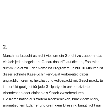
2.
Manchmal braucht es nicht viel, um ein Gericht zu zaubern, das
einfach jeden begeistert. Genau das trifft auf diesen „Ess mich
dumm“-Salat zu – der Name ist Programm! In nur 10 Minuten ist
dieser schnelle Käse-Schinken-Salat vorbereitet, dabei
unglaublich cremig, herzhaft und vollgepackt mit Geschmack. Er
ist perfekt geeignet für jede Grillparty, ein unkompliziertes
Abendessen oder einfach als Snack zwischendurch.
Die Kombination aus zartem Kochschinken, knackigem Mais,
aromatischem Edamer und cremigem Dressing bringt nicht nur