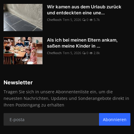
Wir kamen aus dem Urlaub zurück
und entdeckten eine une...
Chefkoch
Tem 5, 2026
0
5.7k
Als ich bei meinen Eltern ankam,
saßen meine Kinder in ...
Chefkoch
Tem 5, 2026
0
2.8k
Newsletter
Tragen Sie sich in unsere Abonnentenliste ein, um die
neuesten Nachrichten, Updates und Sonderangebote direkt in
Ihren Posteingang zu erhalten
Abonnieren