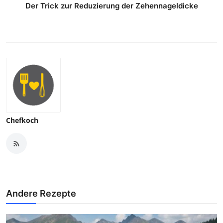
Der Trick zur Reduzierung der Zehennageldicke
Chefkoch
Andere Rezepte