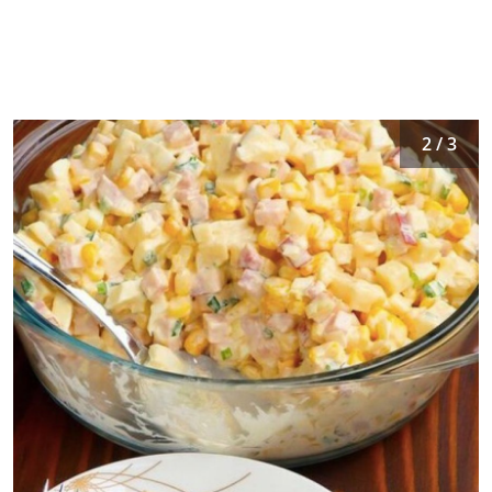
2 / 3