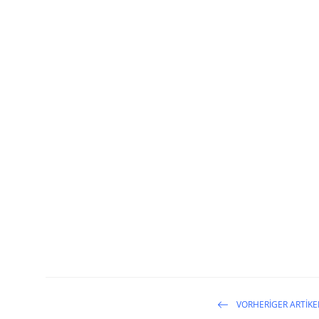
VORHERIGER ARTIKE