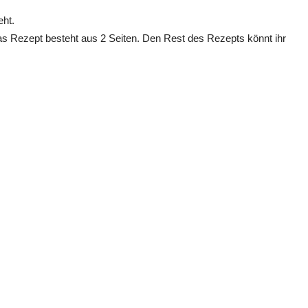
eht.
as Rezept besteht aus 2 Seiten. Den Rest des Rezepts könnt ihr