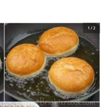
1 / 2