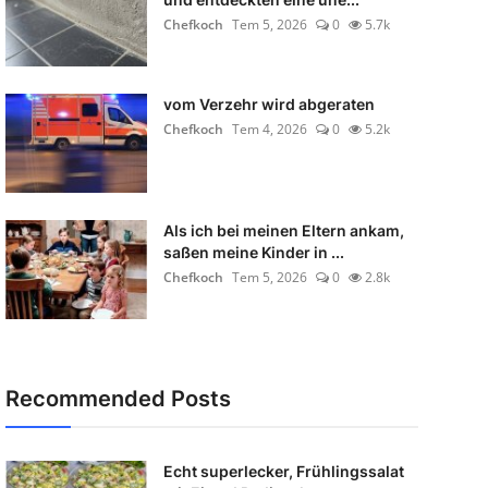
Chefkoch
Tem 5, 2026
0
5.7k
vom Verzehr wird abgeraten
Chefkoch
Tem 4, 2026
0
5.2k
Als ich bei meinen Eltern ankam,
saßen meine Kinder in ...
Chefkoch
Tem 5, 2026
0
2.8k
Recommended Posts
Echt superlecker, Frühlingssalat