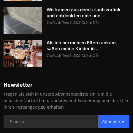
Wir kamen aus dem Urlaub zurück
und entdeckten eine une...
Chefkoch
Tem 5, 2026
0
5.7k
Als ich bei meinen Eltern ankam,
saßen meine Kinder in ...
Chefkoch
Tem 5, 2026
0
2.8k
Newsletter
Tragen Sie sich in unsere Abonnentenliste ein, um die
neuesten Nachrichten, Updates und Sonderangebote direkt in
Ihren Posteingang zu erhalten
Abonnieren