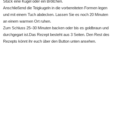
Stück eine Kugel oder ein Brötchen.
Anschließend die Teigkugeln in die vorbereiteten Formen legen
und mit einem Tuch abdecken. Lassen Sie es noch 20 Minuten
an einem warmen Ort ruhen.
Zum Schluss 25–30 Minuten backen oder bis es goldbraun und
durchgegart ist.Das Rezept besteht aus 3 Seiten. Den Rest des
Rezepts könnt ihr euch über den Button unten ansehen.