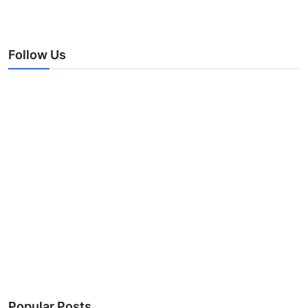
Follow Us
Popular Posts