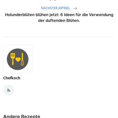
NÄCHSTER ARTIKEL
Holunderblüten blühen jetzt: 6 Ideen für die Verwendung
der duftenden Blüten.
Chefkoch
Andere Rezepte