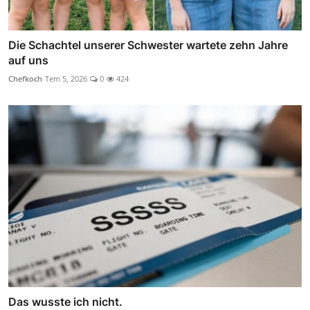
Die Schachtel unserer Schwester wartete zehn Jahre
auf uns
Chefkoch
Tem 5, 2026
0
424
Das wusste ich nicht.