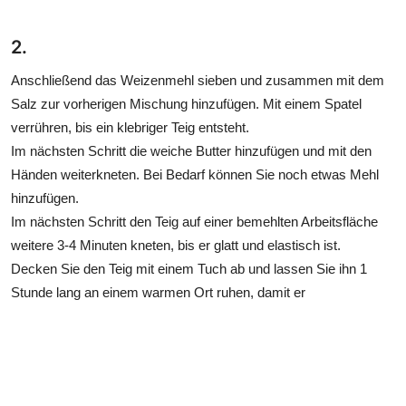
2.
Anschließend das Weizenmehl sieben und zusammen mit dem
Salz zur vorherigen Mischung hinzufügen. Mit einem Spatel
verrühren, bis ein klebriger Teig entsteht.
Im nächsten Schritt die weiche Butter hinzufügen und mit den
Händen weiterkneten. Bei Bedarf können Sie noch etwas Mehl
hinzufügen.
Im nächsten Schritt den Teig auf einer bemehlten Arbeitsfläche
weitere 3-4 Minuten kneten, bis er glatt und elastisch ist.
Decken Sie den Teig mit einem Tuch ab und lassen Sie ihn 1
Stunde lang an einem warmen Ort ruhen, damit er