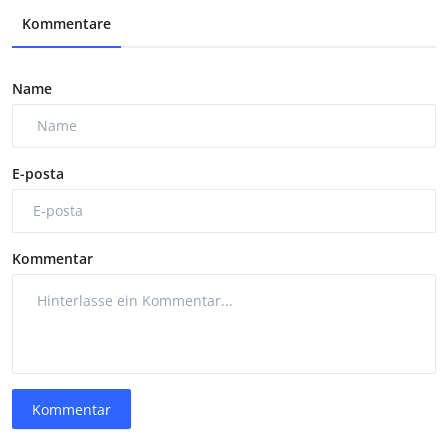
Kommentare
Name
E-posta
Kommentar
Kommentar