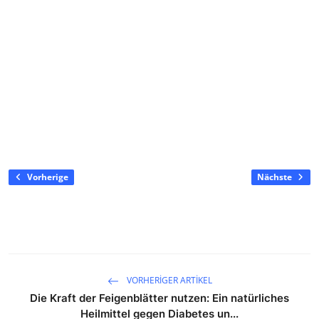
Vorherige
Nächste
VORHERIGER ARTIKEL
Die Kraft der Feigenblätter nutzen: Ein natürliches
Heilmittel gegen Diabetes un...