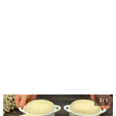
2 / 3