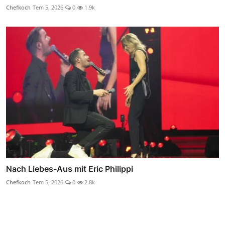
Chefkoch
Tem 5, 2026
0
1.9k
Nach Liebes-Aus mit Eric Philippi
Chefkoch
Tem 5, 2026
0
2.8k