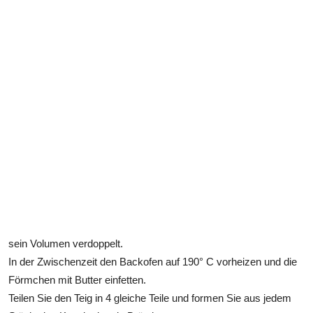
sein Volumen verdoppelt.
In der Zwischenzeit den Backofen auf 190° C vorheizen und die
Förmchen mit Butter einfetten.
Teilen Sie den Teig in 4 gleiche Teile und formen Sie aus jedem