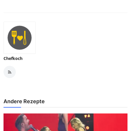
Chefkoch
Andere Rezepte