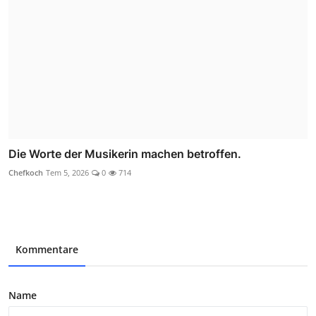
Die Worte der Musikerin machen betroffen.
Chefkoch
Tem 5, 2026
0
714
Kommentare
Name