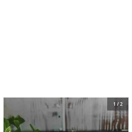
1 / 2