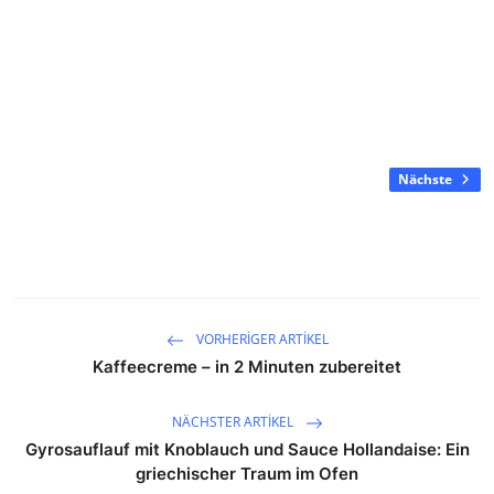
Nächste
VORHERIGER ARTIKEL
Kaffeecreme – in 2 Minuten zubereitet
NÄCHSTER ARTIKEL
Gyrosauflauf mit Knoblauch und Sauce Hollandaise: Ein
griechischer Traum im Ofen