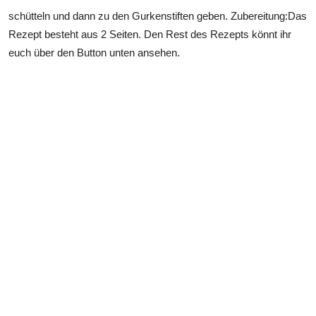
schütteln und dann zu den Gurkenstiften geben. Zubereitung:Das
Rezept besteht aus 2 Seiten. Den Rest des Rezepts könnt ihr
euch über den Button unten ansehen.