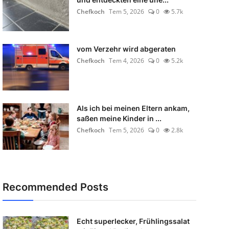
Chefkoch
Tem 5, 2026
0
5.7k
vom Verzehr wird abgeraten
Chefkoch
Tem 4, 2026
0
5.2k
Als ich bei meinen Eltern ankam,
saßen meine Kinder in ...
Chefkoch
Tem 5, 2026
0
2.8k
Recommended Posts
Echt superlecker, Frühlingssalat