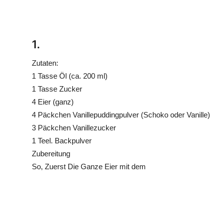
1.
Zutaten:
1 Tasse Öl (ca. 200 ml)
1 Tasse Zucker
4 Eier (ganz)
4 Päckchen Vanillepuddingpulver (Schoko oder Vanille)
3 Päckchen Vanillezucker
1 Teel. Backpulver
Zubereitung
So, Zuerst Die Ganze Eier mit dem