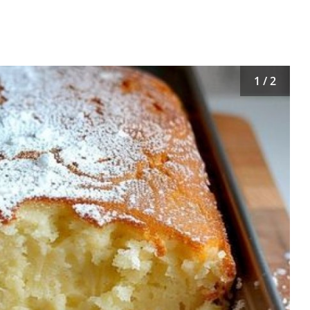
1 / 2