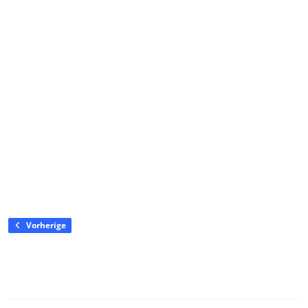
Vorherige