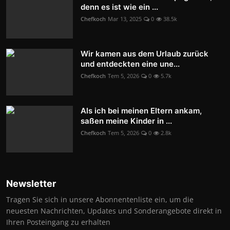
denn es ist wie ein ...
Chefkoch
Mar 13, 2025
0
38.5k
Wir kamen aus dem Urlaub zurück
und entdeckten eine une...
Chefkoch
Tem 5, 2026
0
5.7k
Als ich bei meinen Eltern ankam,
saßen meine Kinder in ...
Chefkoch
Tem 5, 2026
0
2.8k
Newsletter
Tragen Sie sich in unsere Abonnentenliste ein, um die
neuesten Nachrichten, Updates und Sonderangebote direkt in
Ihren Posteingang zu erhalten