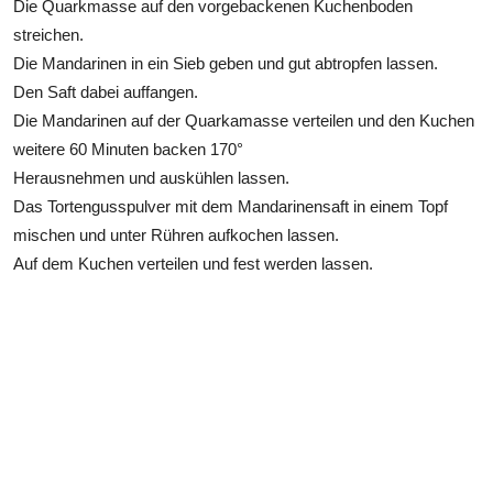
Die Quarkmasse auf den vorgebackenen Kuchenboden
streichen.
Die Mandarinen in ein Sieb geben und gut abtropfen lassen.
Den Saft dabei auffangen.
Die Mandarinen auf der Quarkamasse verteilen und den Kuchen
weitere 60 Minuten backen 170°
Herausnehmen und auskühlen lassen.
Das Tortengusspulver mit dem Mandarinensaft in einem Topf
mischen und unter Rühren aufkochen lassen.
Auf dem Kuchen verteilen und fest werden lassen.