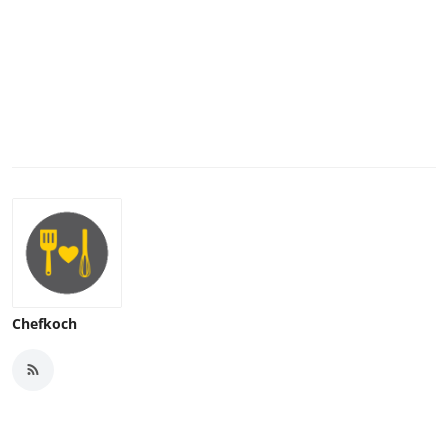
Chefkoch