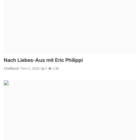
Nach Liebes-Aus mit Eric Philippi
Chefkoch
Tem 5, 2026
0
2.8k