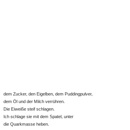
dem Zucker, den Eigelben, dem Puddingpulver,
dem Öl und der Milch verrühren.
Die Eiweiße steif schlagen.
Ich schlage sie mit dem Spatel, unter
die Quarkmasse heben.