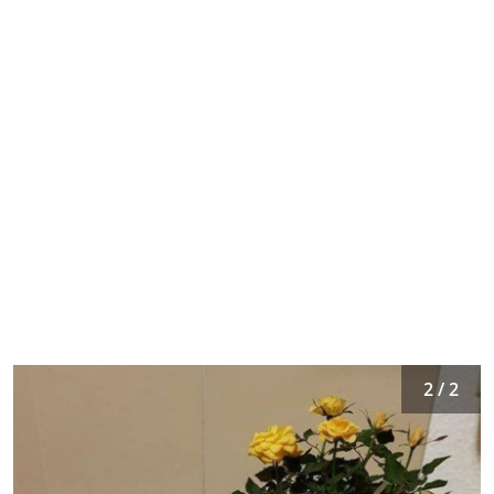
2 / 2