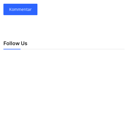
Kommentar
Follow Us