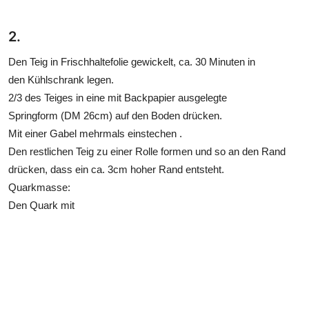
2.
Den Teig in Frischhaltefolie gewickelt, ca. 30 Minuten in
den Kühlschrank legen.
2/3 des Teiges in eine mit Backpapier ausgelegte
Springform (DM 26cm) auf den Boden drücken.
Mit einer Gabel mehrmals einstechen .
Den restlichen Teig zu einer Rolle formen und so an den Rand
drücken, dass ein ca. 3cm hoher Rand entsteht.
Quarkmasse:
Den Quark mit