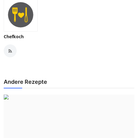
Chefkoch
Andere Rezepte