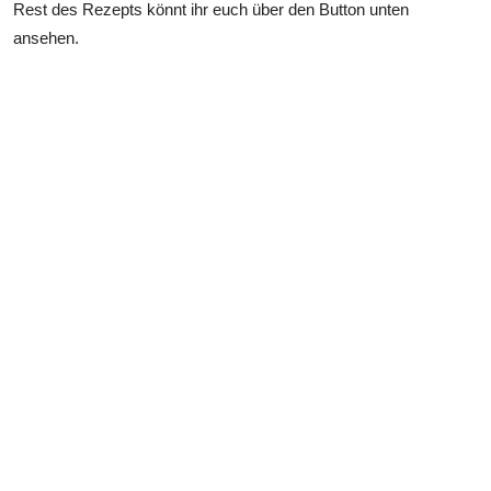
Rest des Rezepts könnt ihr euch über den Button unten
ansehen.