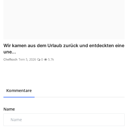
Wir kamen aus dem Urlaub zurück und entdeckten eine
une...
Chefkoch
Tem 5, 2026
0
5.7k
Kommentare
Name