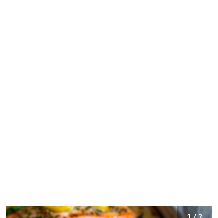
1 / 2