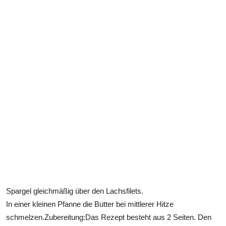
Spargel gleichmäßig über den Lachsfilets.
In einer kleinen Pfanne die Butter bei mittlerer Hitze
schmelzen.Zubereitung:Das Rezept besteht aus 2 Seiten. Den