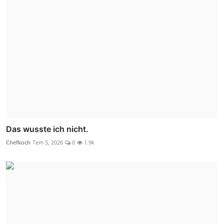
Das wusste ich nicht.
Chefkoch
Tem 5, 2026
0
1.9k