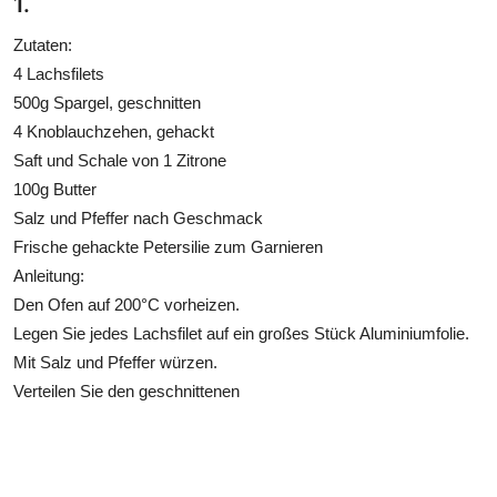
1.
Zutaten:
4 Lachsfilets
500g Spargel, geschnitten
4 Knoblauchzehen, gehackt
Saft und Schale von 1 Zitrone
100g Butter
Salz und Pfeffer nach Geschmack
Frische gehackte Petersilie zum Garnieren
Anleitung:
Den Ofen auf 200°C vorheizen.
Legen Sie jedes Lachsfilet auf ein großes Stück Aluminiumfolie.
Mit Salz und Pfeffer würzen.
Verteilen Sie den geschnittenen