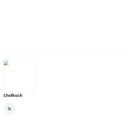
Chefkoch