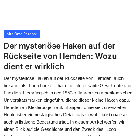
Contact
Alte Oma Rezepte
Alte Oma Rezepte
Der mysteriöse Haken auf der
Rückseite von Hemden: Wozu
dient er wirklich
Der mysteriöse Haken auf der Rückseite von Hemden, auch
bekannt als „Loop Locker“, hat eine interessante Geschichte und
Funktion. Ursprünglich in den 1950er Jahren von amerikanischen
Universitätsmarken eingeführt, diente dieser kleine Haken dazu,
Hemden an Kleiderbügeln aufzuhängen, ohne sie zu verziehen.
Heute ist er ein nostalgisches Detail, das sowohl funktionale als
auch stilistische Bedeutung trägt. In diesem Artikel werfen wir
einen Blick auf die Geschichte und den Zweck des "Loop