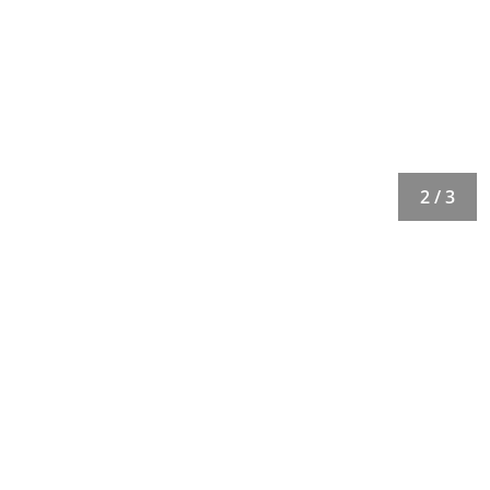
2 / 3