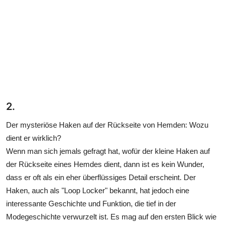
2.
Der mysteriöse Haken auf der Rückseite von Hemden: Wozu
dient er wirklich?
Wenn man sich jemals gefragt hat, wofür der kleine Haken auf
der Rückseite eines Hemdes dient, dann ist es kein Wunder,
dass er oft als ein eher überflüssiges Detail erscheint. Der
Haken, auch als "Loop Locker" bekannt, hat jedoch eine
interessante Geschichte und Funktion, die tief in der
Modegeschichte verwurzelt ist. Es mag auf den ersten Blick wie