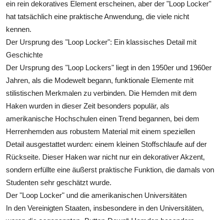
ein rein dekoratives Element erscheinen, aber der "Loop Locker"
hat tatsächlich eine praktische Anwendung, die viele nicht
kennen.
Der Ursprung des "Loop Locker": Ein klassisches Detail mit
Geschichte
Der Ursprung des "Loop Lockers" liegt in den 1950er und 1960er
Jahren, als die Modewelt begann, funktionale Elemente mit
stilistischen Merkmalen zu verbinden. Die Hemden mit dem
Haken wurden in dieser Zeit besonders populär, als
amerikanische Hochschulen einen Trend begannen, bei dem
Herrenhemden aus robustem Material mit einem speziellen
Detail ausgestattet wurden: einem kleinen Stoffschlaufe auf der
Rückseite. Dieser Haken war nicht nur ein dekorativer Akzent,
sondern erfüllte eine äußerst praktische Funktion, die damals von
Studenten sehr geschätzt wurde.
Der "Loop Locker" und die amerikanischen Universitäten
In den Vereinigten Staaten, insbesondere in den Universitäten,