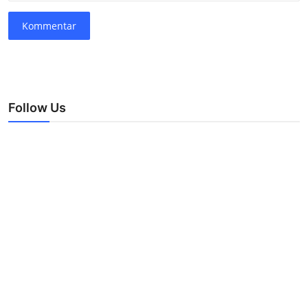
Kommentar
Follow Us