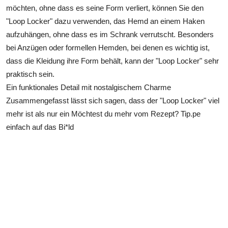
möchten, ohne dass es seine Form verliert, können Sie den
"Loop Locker" dazu verwenden, das Hemd an einem Haken
aufzuhängen, ohne dass es im Schrank verrutscht. Besonders
bei Anzügen oder formellen Hemden, bei denen es wichtig ist,
dass die Kleidung ihre Form behält, kann der "Loop Locker" sehr
praktisch sein.
Ein funktionales Detail mit nostalgischem Charme
Zusammengefasst lässt sich sagen, dass der "Loop Locker" viel
mehr ist als nur ein Möchtest du mehr vom Rezept? Tip.pe
einfach auf das Bi*ld