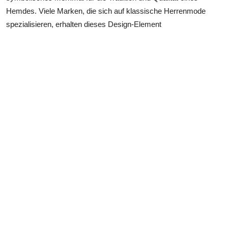
Hemdes. Viele Marken, die sich auf klassische Herrenmode
spezialisieren, erhalten dieses Design-Element