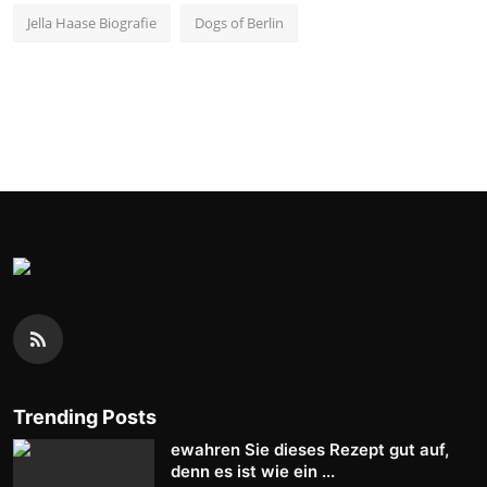
Jella Haase Biografie
Dogs of Berlin
Trending Posts
ewahren Sie dieses Rezept gut auf,
denn es ist wie ein ...