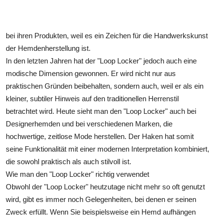
bei ihren Produkten, weil es ein Zeichen für die Handwerkskunst
der Hemdenherstellung ist.
In den letzten Jahren hat der "Loop Locker" jedoch auch eine
modische Dimension gewonnen. Er wird nicht nur aus
praktischen Gründen beibehalten, sondern auch, weil er als ein
kleiner, subtiler Hinweis auf den traditionellen Herrenstil
betrachtet wird. Heute sieht man den "Loop Locker" auch bei
Designerhemden und bei verschiedenen Marken, die
hochwertige, zeitlose Mode herstellen. Der Haken hat somit
seine Funktionalität mit einer modernen Interpretation kombiniert,
die sowohl praktisch als auch stilvoll ist.
Wie man den "Loop Locker" richtig verwendet
Obwohl der "Loop Locker" heutzutage nicht mehr so oft genutzt
wird, gibt es immer noch Gelegenheiten, bei denen er seinen
Zweck erfüllt. Wenn Sie beispielsweise ein Hemd aufhängen