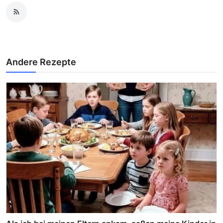
Andere Rezepte