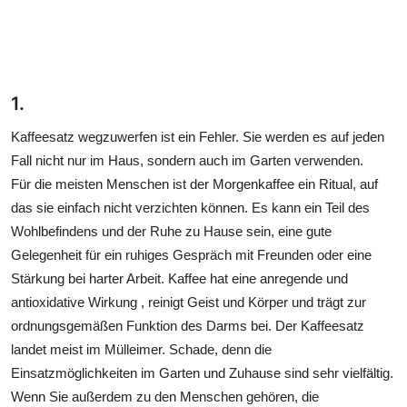
1.
Kaffeesatz wegzuwerfen ist ein Fehler. Sie werden es auf jeden
Fall nicht nur im Haus, sondern auch im Garten verwenden.
Für die meisten Menschen ist der Morgenkaffee ein Ritual, auf
das sie einfach nicht verzichten können. Es kann ein Teil des
Wohlbefindens und der Ruhe zu Hause sein, eine gute
Gelegenheit für ein ruhiges Gespräch mit Freunden oder eine
Stärkung bei harter Arbeit. Kaffee hat eine anregende und
antioxidative Wirkung , reinigt Geist und Körper und trägt zur
ordnungsgemäßen Funktion des Darms bei. Der Kaffeesatz
landet meist im Mülleimer. Schade, denn die
Einsatzmöglichkeiten im Garten und Zuhause sind sehr vielfältig.
Wenn Sie außerdem zu den Menschen gehören, die