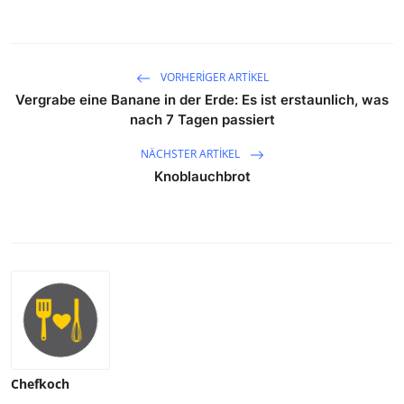
VORHERIGER ARTIKEL
Vergrabe eine Banane in der Erde: Es ist erstaunlich, was
nach 7 Tagen passiert
NÄCHSTER ARTIKEL
Knoblauchbrot
Chefkoch