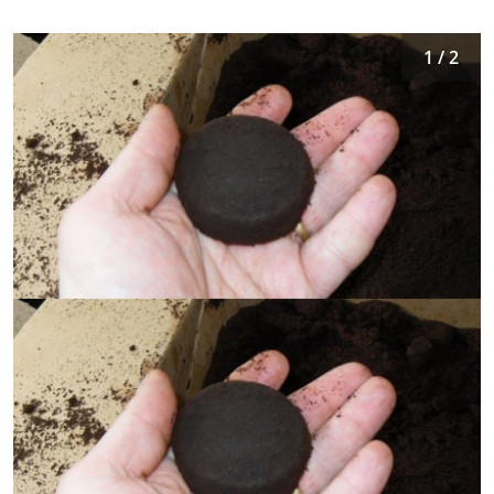
1 / 2