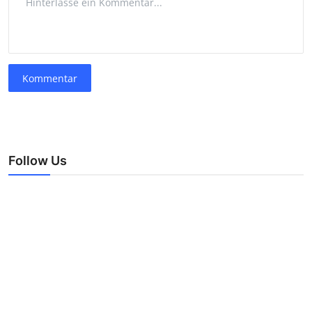
Kommentar
Follow Us