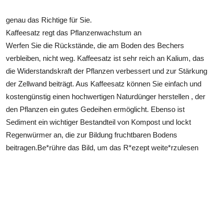
genau das Richtige für Sie.
Kaffeesatz regt das Pflanzenwachstum an
Werfen Sie die Rückstände, die am Boden des Bechers
verbleiben, nicht weg. Kaffeesatz ist sehr reich an Kalium, das
die Widerstandskraft der Pflanzen verbessert und zur Stärkung
der Zellwand beiträgt. Aus Kaffeesatz können Sie einfach und
kostengünstig einen hochwertigen Naturdünger herstellen , der
den Pflanzen ein gutes Gedeihen ermöglicht. Ebenso ist
Sediment ein wichtiger Bestandteil von Kompost und lockt
Regenwürmer an, die zur Bildung fruchtbaren Bodens
beitragen.Be*rühre das Bild, um das R*ezept weite*rzulesen