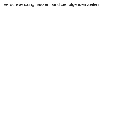
Verschwendung hassen, sind die folgenden Zeilen