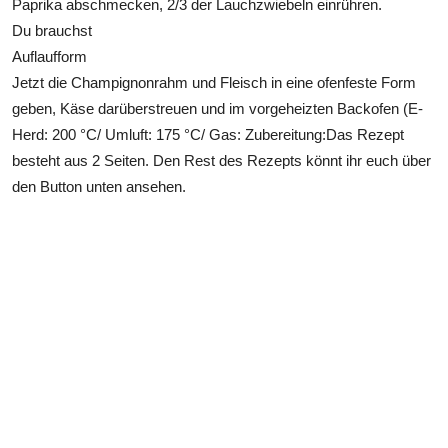
Paprika abschmecken, 2/3 der Lauchzwiebeln einrühren.
Du brauchst
Auflaufform
Jetzt die Champignonrahm und Fleisch in eine ofenfeste Form
geben, Käse darüberstreuen und im vorgeheizten Backofen (E-
Herd: 200 °C/ Umluft: 175 °C/ Gas: Zubereitung:Das Rezept
besteht aus 2 Seiten. Den Rest des Rezepts könnt ihr euch über
den Button unten ansehen.