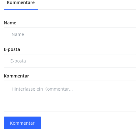
Kommentare
Name
E-posta
Kommentar
Kommentar