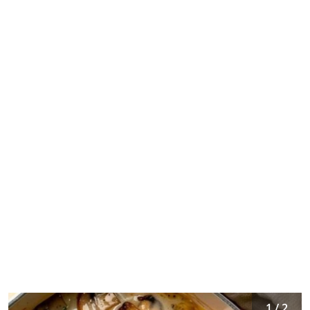
1 / 2