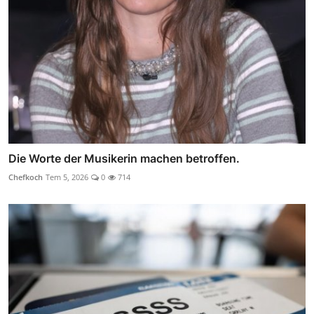
Die Worte der Musikerin machen betroffen.
Chefkoch
Tem 5, 2026
0
714