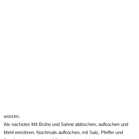
würzen.
Als nachstes Mit Brühe und Sahne ablöschen, aufkochen und
Mehl einrühren. Nochmals aufkochen, mit Salz, Pfeffer und