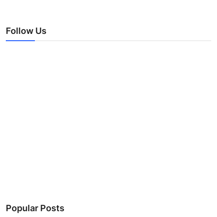
Follow Us
Popular Posts