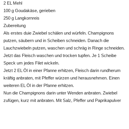
2 EL Mehl
100 g Goudakäse, gerieben
250 g Langkornreis
Zubereitung
Als erstes duie Zwiebel schälen und würfeln. Champignons
putzen, säubern und in Scheiben schneiden. Danach die
Lauchzwiebeln putzen, waschen und schräg in Ringe schneiden.
Jetzt das Fleisch waschen und trocken tupfen. Je 1 Scheibe
Speck um jedes Filet wickeln.
Jetzt 2 EL Öl in einer Pfanne erhitzen, Fleisch darin rundherum
kräftig anbraten, mit Pfeffer würzen und herausnehmen. Einen
weiteren EL Öl in der Pfanne erhitzen.
Nun die Champignons darin unter Wenden anbraten. Zwiebel
zufügen, kurz mit anbraten. Mit Salz, Pfeffer und Paprikapulver