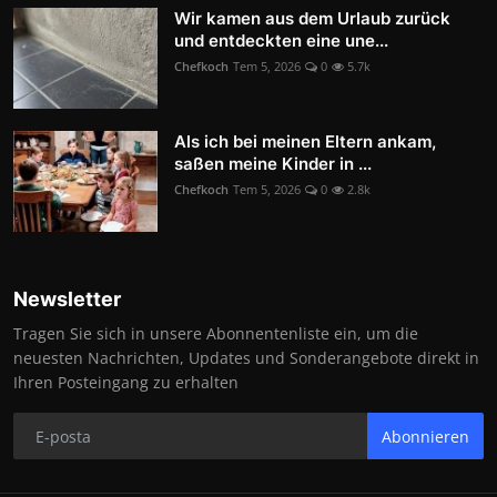
Wir kamen aus dem Urlaub zurück
und entdeckten eine une...
Chefkoch
Tem 5, 2026
0
5.7k
Als ich bei meinen Eltern ankam,
saßen meine Kinder in ...
Chefkoch
Tem 5, 2026
0
2.8k
Newsletter
Tragen Sie sich in unsere Abonnentenliste ein, um die
neuesten Nachrichten, Updates und Sonderangebote direkt in
Ihren Posteingang zu erhalten
Abonnieren