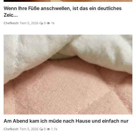
Wenn Ihre Füße anschwellen, ist das ein deutliches
Zeic...
Chefkoch
Tem 5, 2026
0
1k
Am Abend kam ich müde nach Hause und einfach nur
Chefkoch
Tem 5, 2026
0
1.1k